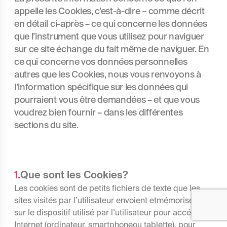
appelle les Cookies, c’est-à-dire – comme décrit
en détail ci-après – ce qui concerne les données
que l’instrument que vous utilisez pour naviguer
sur ce site échange du fait même de naviguer. En
ce qui concerne vos données personnelles
autres que les Cookies, nous vous renvoyons à
l’information spécifique sur les données qui
pourraient vous être demandées – et que vous
voudrez bien fournir – dans les différentes
sections du site.
1
.
Que sont les Cookies?
Les cookies sont de petits fichiers de texte que les
sites visités par l’utilisateur envoient etmémorisent
sur le dispositif utilisé par l’utilisateur pour accéder à
Internet (ordinateur, smartphoneou tablette), pour