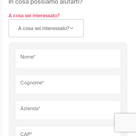
In cosa possiamo aiutarti?
A cosa sei interessato?
A cosa sei interessato?
Nome*
Cognome*
Azienda*
CAP*