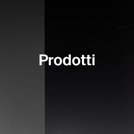
Prodotti