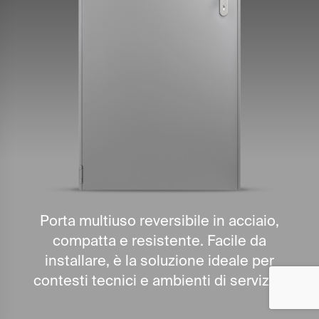
Porta multiuso reversibile in acciaio,
compatta e resistente. Facile da
installare, è la soluzione ideale per
contesti tecnici e ambienti di servizio.